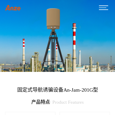
固定式导航诱骗设备An-Jam-201G型
产品特点
/ Product Features