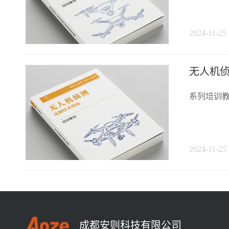
2024-11-25 
无人机
系列培训教
2024-11-25 
成都安则科技有限公司