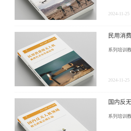
2024-11-25 
民用消
系列培训教
2024-11-25 
国内反
系列培训教