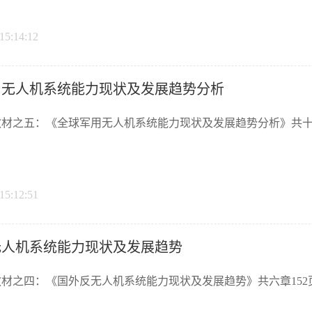
15:14:12
用无人机系统能力现状及发展趋势分析
材之五：《全球军用无人机系统能力现状及发展趋势分析》共十九章112
15:12:51
无人机系统能力现状及发展趋势
材之四：《国外反无人机系统能力现状及发展趋势》共六章152页446