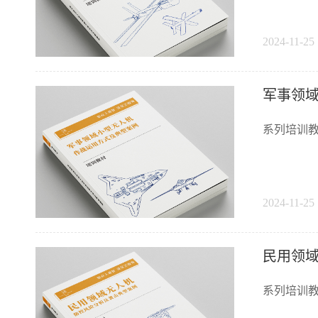
2024-11-25 
军事领
系列培训教
2024-11-25 
民用领
系列培训教