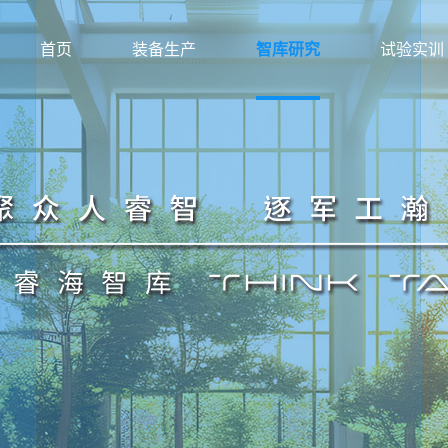
首页
装备生产
智库研究
试验实训