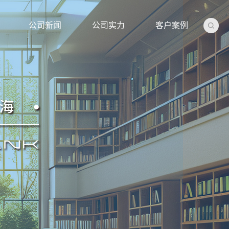
公司新闻
公司实力
客户案例