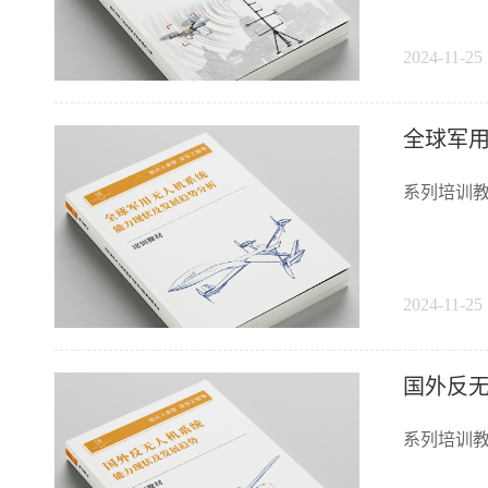
2024-11-25 
全球军
系列培训教
2024-11-25 
国外反
系列培训教