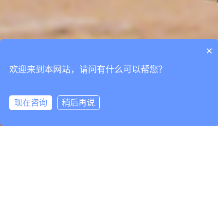
×
欢迎来到本网站，请问有什么可以帮您？
现在咨询
稍后再说