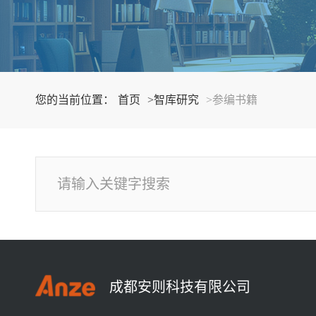
您的当前位置：
首页
>智库研究
>参编书籍
成都安则科技有限公司