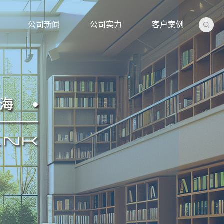
公司新闻
公司实力
客户案例