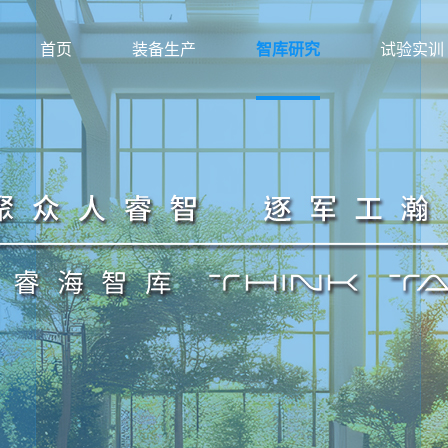
首页
装备生产
智库研究
试验实训