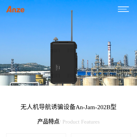
无人机导航诱骗设备An-Jam-202B型
产品特点
/ Product Features