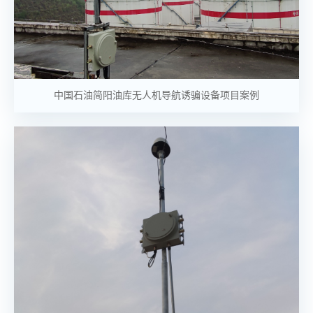
中国石油简阳油库无人机导航诱骗设备项目案例