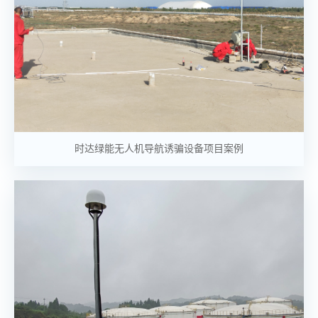
时达绿能无人机导航诱骗设备项目案例