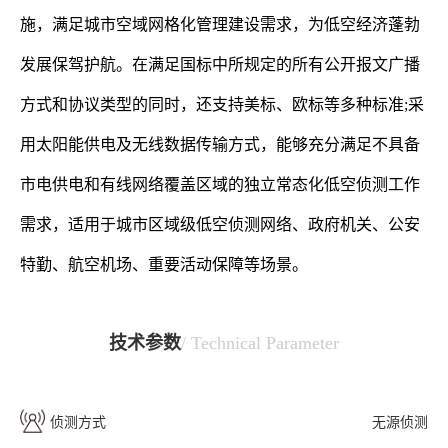
施，满足城市空域网格化管理建设需求，为低空经济蓬勃
发展保驾护航。在满足国标中所规定的所有公开报文广播
方式和协议类型的同时，还支持美标、欧标等多种标准;采
用太阳能供电及无线数据传输方式，能够充分满足不具备
市电供电和有线网络覆盖区域的独立常态化低空侦测工作
需求，适用于城市区域级低空侦测网络、政府机关、公安
特勤、航空机场、重要活动保障等场景。
技术参数
/ Technical Parameter
侦测方式
无源侦测