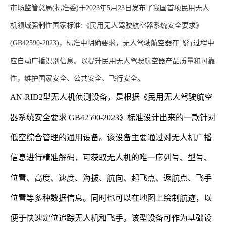
市场监管总局(标准委)于2023年5月23日发布了我国首项民用无人
机领域强制性国家标准:《民用无人驾驶航空器系统安全要求》
(GB42590-2023)，标准中明确要求，无人驾驶航空器在飞行过程中
应自动广播识别信息。以提升民用无人驾驶航空器产品质量和可靠
性，维护国家安全、公共安全、飞行安全。
AN-RID2型无人机侦测设备，是根据《民用无人驾驶航空
器系统安全要求 GB42590-2023》标准设计出来的一款针对
低空综合管理的通用设备。该设备主要通过对无人机广播
信息进行精准解码，可获取无人机的唯一序列号、型号、
位置、高度、速度、海拔、航向、起飞点、返航点、飞手
位置等多种数据信息。同时也可以在地图上绘制航迹，以
便于快速定位追踪无人机和飞手。该型设备可作为基础设