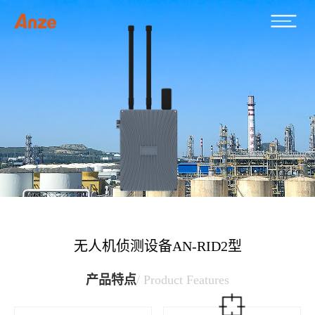
无人机侦测设备AN-RID2型
产品特点
/ Product Features