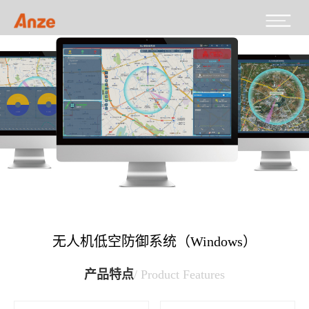
无人机低空防御系统（Windows）
产品特点
/ Product Features