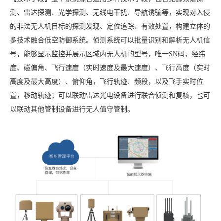
测、雷达探测、光学探测、无线电干扰、导航诱骗等，实现对入侵
的非法无人机目标的探测发现、定位追踪、有效处置，构建立体的
多技术融合低空防御系统。侦测系统可以批量识别和解析无人机信
号，能够显示监控并展示区域内无人机的型号，唯一SN码，经纬
度、磁偏角、飞行速度（实时速度及最大速度）、飞行高度（实时
高度及最大高度）、俯仰角，飞行轨迹、频段，以及飞手实时位
置，移动轨迹；可以联动雷达光电设备进行联合侦测和复核，也可
以联动其他管制设备进行无人值守管制。