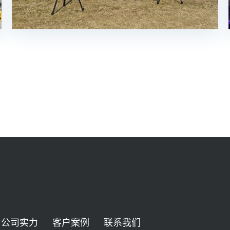
公司实力
客户案例
联系我们