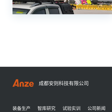
成都安则科技有限公司
装备生产
智库研究
试验实训
公司新闻