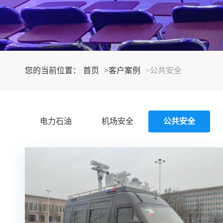
您的当前位置：
首页
>客户案例
>公共安全
电力石油
机场安全
公共安全