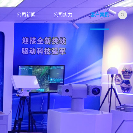
公司新闻
公司实力
客户案例