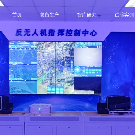
首页
装备生产
智库研究
试验实训