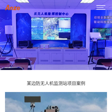
某边防无人机监测站项目案例