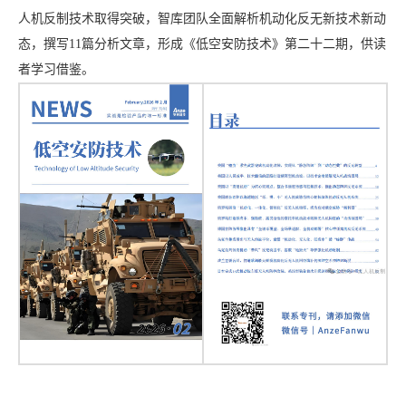
人机反制技术取得突破，智库团队全面解析机动化反无新技术新动
态，撰写11篇分析文章，形成《低空安防技术》第二十二期，供读
者学习借鉴。